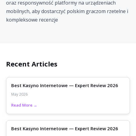
oraz responsywność platformy na urządzeniach
mobilnych, aby dostarczyć polskim graczom rzetelne i
kompleksowe recenzje
Recent Articles
Best Kasyno Internetowe — Expert Review 2026
May 2026
Read More →
Best Kasyno Internetowe — Expert Review 2026