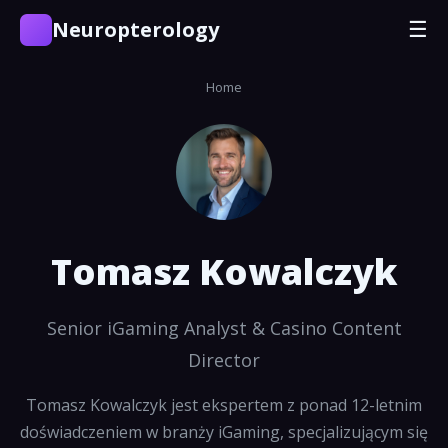
Neuropterology
☰
N
Home
Tomasz Kowalczyk
Senior iGaming Analyst & Casino Content
Director
Tomasz Kowalczyk jest ekspertem z ponad 12-letnim
doświadczeniem w branży iGaming, specjalizującym się