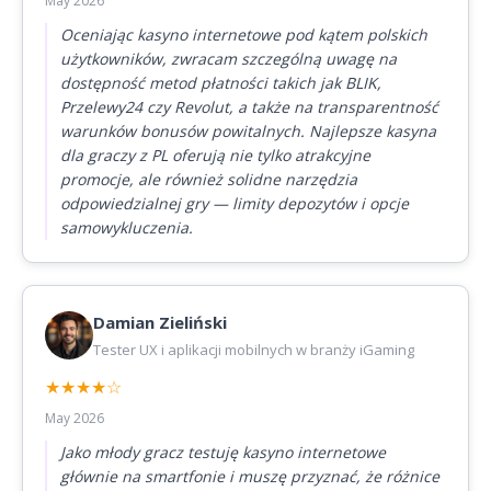
May 2026
Oceniając kasyno internetowe pod kątem polskich
użytkowników, zwracam szczególną uwagę na
dostępność metod płatności takich jak BLIK,
Przelewy24 czy Revolut, a także na transparentność
warunków bonusów powitalnych. Najlepsze kasyna
dla graczy z PL oferują nie tylko atrakcyjne
promocje, ale również solidne narzędzia
odpowiedzialnej gry — limity depozytów i opcje
samowykluczenia.
Damian Zieliński
Tester UX i aplikacji mobilnych w branży iGaming
★★★★☆
May 2026
Jako młody gracz testuję kasyno internetowe
głównie na smartfonie i muszę przyznać, że różnice