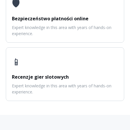
🛡️
Bezpieczeństwo płatności online
Expert knowledge in this area with years of hands-on
experience.
📱
Recenzje gier slotowych
Expert knowledge in this area with years of hands-on
experience.